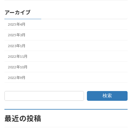
アーカイブ
2025年4月
2025年3月
2023年1月
2022年11月
2022年10月
2022年9月
検索
最近の投稿