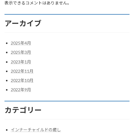
表示できるコメントはありません。
アーカイブ
2025年4月
2025年3月
2023年1月
2022年11月
2022年10月
2022年9月
カテゴリー
インナーチャイルドの癒し