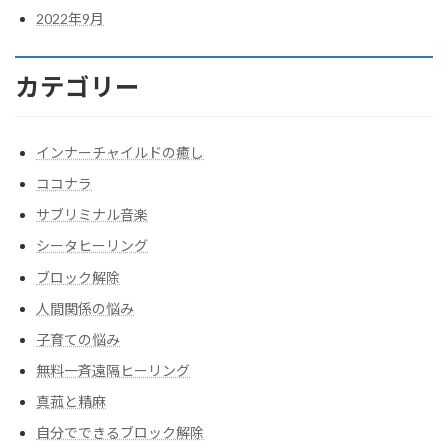
2022年9月
カテゴリー
インナーチャイルドの癒し
ココナラ
サブリミナル音楽
シータヒーリング
ブロック解除
人間関係の悩み
子育ての悩み
無料一斉遠隔ヒーリング
真菰と精麻
自分でできるブロック解除