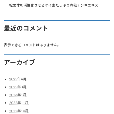
松果体を活性化させるケイ素たっぷり真菰チンキエキス
最近のコメント
表示できるコメントはありません。
アーカイブ
2025年4月
2025年3月
2023年1月
2022年11月
2022年10月