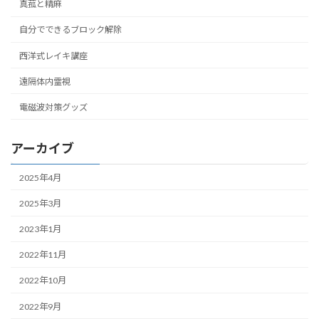
真菰と精麻
自分でできるブロック解除
西洋式レイキ講座
遠隔体内霊視
電磁波対策グッズ
アーカイブ
2025年4月
2025年3月
2023年1月
2022年11月
2022年10月
2022年9月