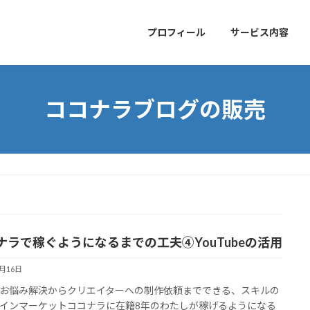
プロフィール
サービス内容
ココナラブログの販売
ナラで稼ぐようになるまでの工夫④YouTubeの活用
9月16日
お悩み解決からクリエイターへの制作依頼までできる、スキルの
インマーケットココナラに在籍8年のわたしが稼げるようになる