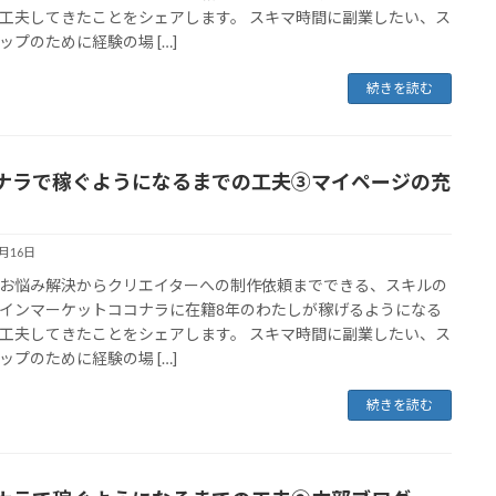
工夫してきたことをシェアします。 スキマ時間に副業したい、ス
ップのために経験の場 […]
続きを読む
ナラで稼ぐようになるまでの工夫③マイページの充
9月16日
お悩み解決からクリエイターへの制作依頼までできる、スキルの
インマーケットココナラに在籍8年のわたしが稼げるようになる
工夫してきたことをシェアします。 スキマ時間に副業したい、ス
ップのために経験の場 […]
続きを読む