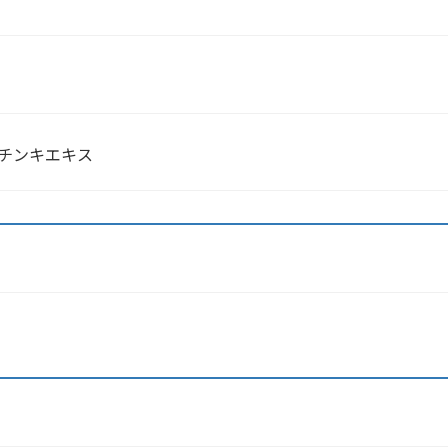
チンキエキス