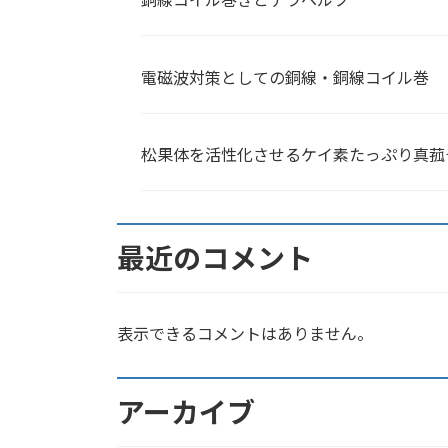
電磁波対策としての銅線・銅線コイル巻
松果体を活性化させるケイ素たっぷり真菰
最近のコメント
表示できるコメントはありません。
アーカイブ