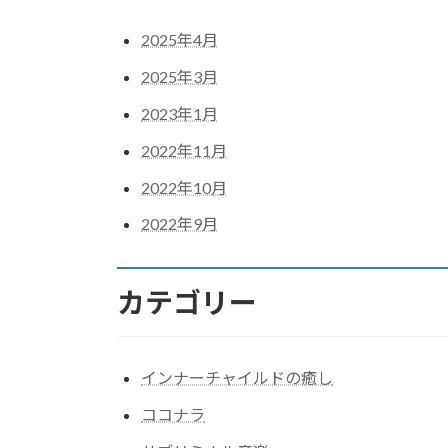
2025年4月
2025年3月
2023年1月
2022年11月
2022年10月
2022年9月
カテゴリー
インナーチャイルドの癒し
ココナラ