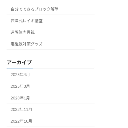
自分でできるブロック解除
西洋式レイキ講座
遠隔体内霊視
電磁波対策グッズ
アーカイブ
2025年4月
2025年3月
2023年1月
2022年11月
2022年10月