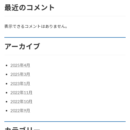
最近のコメント
表示できるコメントはありません。
アーカイブ
2025年4月
2025年3月
2023年1月
2022年11月
2022年10月
2022年9月