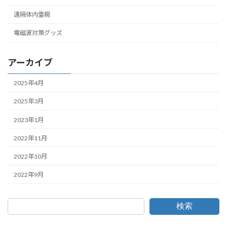
遠隔体内霊視
電磁波対策グッズ
アーカイブ
2025年4月
2025年3月
2023年1月
2022年11月
2022年10月
2022年9月
検索