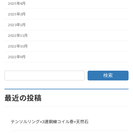
2025年4月
2025年3月
2023年1月
2022年11月
2022年10月
2022年9月
検索
最近の投稿
テンソルリング×3連銅線コイル巻×天然石