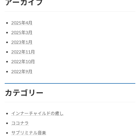
アーカイブ
2025年4月
2025年3月
2023年1月
2022年11月
2022年10月
2022年9月
カテゴリー
インナーチャイルドの癒し
ココナラ
サブリミナル音楽